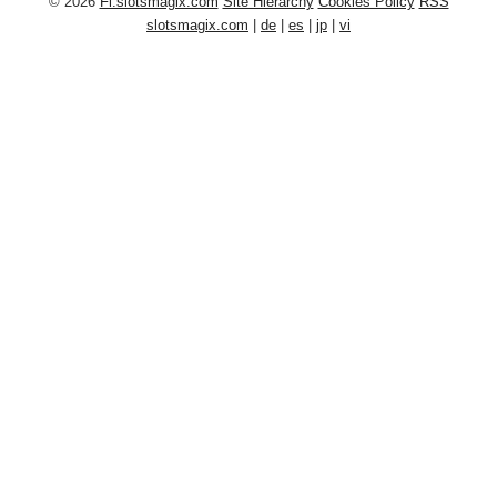
© 2026
Fi.slotsmagix.com
Site Hierarchy
Cookies Policy
RSS
slotsmagix.com
|
de
|
es
|
jp
|
vi