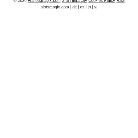
© 2026
Fi.slotsmagix.com
Site Hierarchy
Cookies Policy
RSS
slotsmagix.com
|
de
|
es
|
jp
|
vi