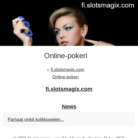
Online-pokeri
fi.slotsmagix.com
Online-pokeri
fi.slotsmagix.com
News
Parhaat vinkit kolikkopelien...